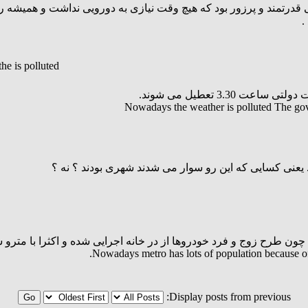
آدمی قدرتمند و پرزور بود که هیچ وقت نیازی به دورویی نداشت و همی
د
he is polluted
 3.30 تعطیل می شوند
Nowadays the weather is polluted The gov
 . یعنی کسایی که این رو سوار می شدند شهری بودند ؟ نه ؟
Nowadays metro has lots of population because of t
Display posts from previous: