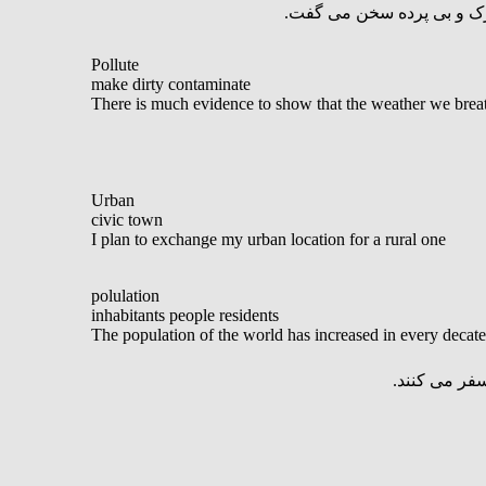
شه رک و بی پرده سخن می گفت
Pollute
make dirty contaminate
There is much evidence to show that the weather we breat
Urban
civic town
I plan to exchange my urban location for a rural one
polulation
inhabitants people residents
The population of the world has increased in every decate