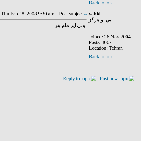
Back to top
: Thu Feb 28, 2008 9:30 am
Post subject:
vahid
بي تو هرگز
اولی ایز ماچ بتر .
Joined: 26 Nov 2004
Posts: 3067
Location: Tehran
Back to top