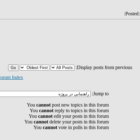
Posted
Display posts from previous:
orum Index
Jump to:
You
cannot
post new topics in this forum
You
cannot
reply to topics in this forum
You
cannot
edit your posts in this forum
You
cannot
delete your posts in this forum
You
cannot
vote in polls in this forum