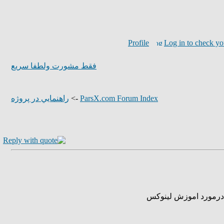
Profile
Log in to check yo
فقط مشورت ولطفا سريع
راهنمايي در پروژه
->
ParsX.com Forum Index
درمورد اموزش لينوكس